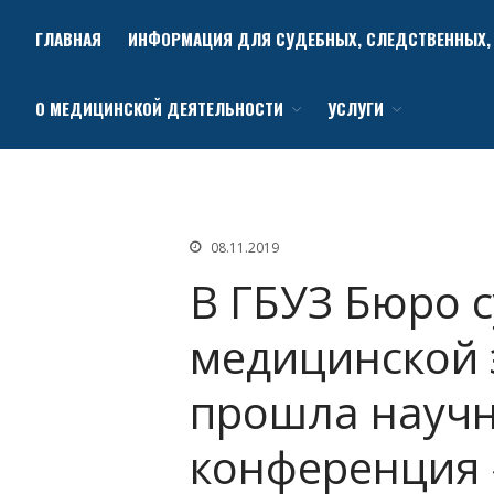
ГЛАВНАЯ
ИНФОРМАЦИЯ ДЛЯ СУДЕБНЫХ, СЛЕДСТВЕННЫХ, 
Бюро судебно-медицинской экспертизы
О МЕДИЦИНСКОЙ ДЕЯТЕЛЬНОСТИ
УСЛУГИ
08.11.2019
В ГБУЗ Бюро 
медицинской 
прошла научн
конференция 