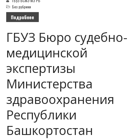
ГБУЗ БСМЭ МЗ РБ
Без рубрики
Подробнее
ГБУЗ Бюро судебно-
медицинской
экспертизы
Министерства
здравоохранения
Республики
Башкортостан