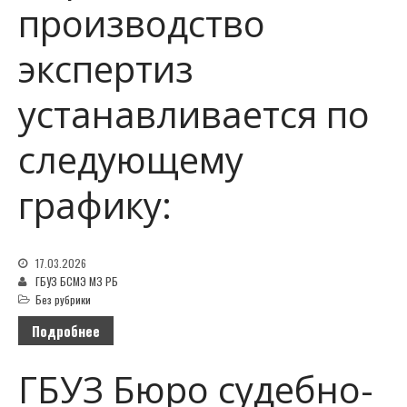
производство
экспертиз
устанавливается по
следующему
графику:
17.03.2026
ГБУЗ БСМЭ МЗ РБ
Без рубрики
Подробнее
ГБУЗ Бюро судебно-