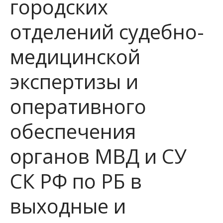
городских
отделений судебно-
медицинской
экспертизы и
оперативного
обеспечения
органов МВД и СУ
СК РФ по РБ в
выходные и