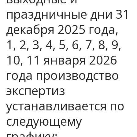
праздничные дни 31
декабря 2025 года,
1, 2, 3, 4, 5, 6, 7, 8, 9,
10, 11 января 2026
года производство
экспертиз
устанавливается по
следующему
графику: