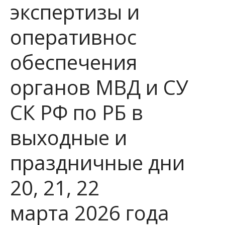
экспертизы и
оперативнос
обеспечения
органов МВД и СУ
СК РФ по РБ в
выходные и
праздничные дни
20, 21, 22
марта 2026 года