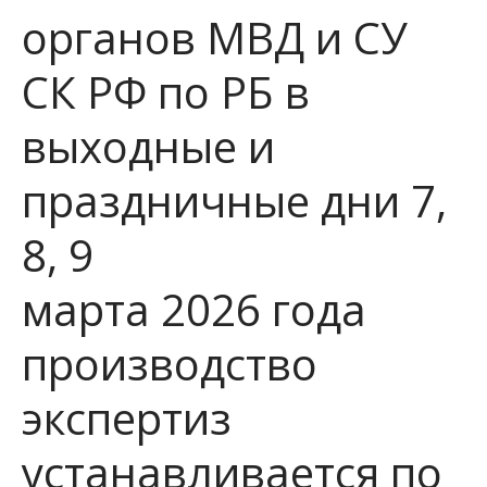
органов МВД и СУ
СК РФ по РБ в
выходные и
праздничные дни 7,
8, 9
марта 2026 года
производство
экспертиз
устанавливается по