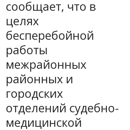
сообщает, что в
целях
бесперебойной
работы
межрайонных
районных и
городских
отделений судебно-
медицинской