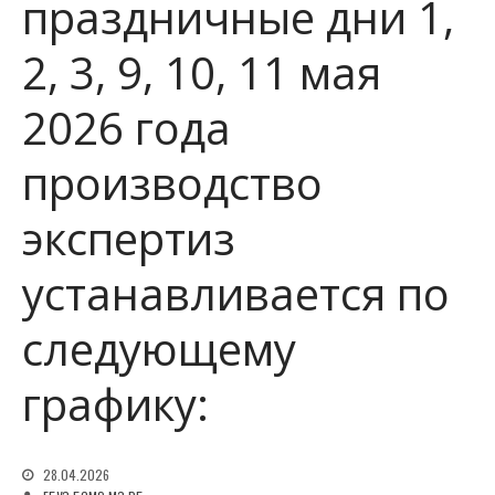
праздничные дни 1,
2, 3, 9, 10, 11 мая
2026 года
производство
экспертиз
устанавливается по
следующему
графику:
28.04.2026