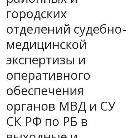
городских
отделений судебно-
медицинской
экспертизы и
оперативного
обеспечения
органов МВД и СУ
СК РФ по РБ в
выходные и