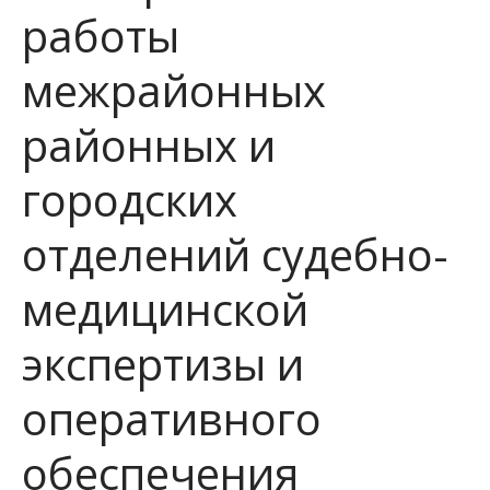
работы
межрайонных
районных и
городских
отделений судебно-
медицинской
экспертизы и
оперативного
обеспечения