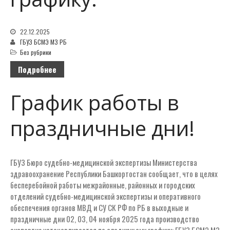
22.12.2025
ГБУЗ БСМЭ МЗ РБ
Без рубрики
Подробнее
График работы в
праздничные дни!
ГБУЗ Бюро судебно-медицинской экспертизы Министерства
здравоохранение Республики Башкортостан сообщает, что в целях
бесперебойной работы межрайонные, районных и городских
отделений судебно-медицинской экспертизы и оперативного
обеспечения органов МВД и СУ СК РФ по РБ в выходные и
праздничные дни 02, 03, 04 ноября 2025 года производство