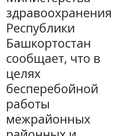
здравоохранения
Республики
Башкортостан
сообщает, что в
целях
бесперебойной
работы
межрайонных
районных и