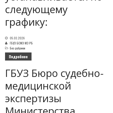
следующему
графику:
05.03.2026
ГБУЗ БСМЭ МЗ РБ
Без рубрики
Подробнее
ГБУЗ Бюро судебно-
медицинской
экспертизы
Министерства