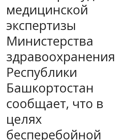
медицинской
экспертизы
Министерства
здравоохранения
Республики
Башкортостан
сообщает, что в
целях
бесперебойной