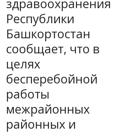
здравоохранения
Республики
Башкортостан
сообщает, что в
целях
бесперебойной
работы
межрайонных
районных и